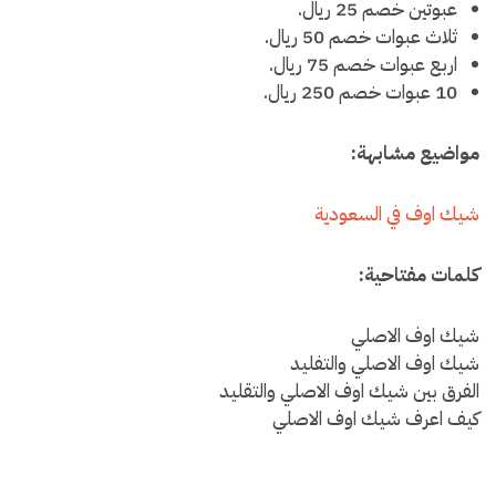
عبوتين خصم 25 ريال.
ثلاث عبوات خصم 50 ريال.
اربع عبوات خصم 75 ريال.
10 عبوات خصم 250 ريال.
مواضيع مشابهة:
شيك اوف في السعودية
كلمات مفتاحية:
شيك اوف الاصلي
شيك اوف الاصلي والتفليد
الفرق بين شيك اوف الاصلي والتقليد
كيف اعرف شيك اوف الاصلي