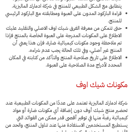
يتطابق مع الشكل الطبيعي للمنتج في شركة ادمارك الماليزية.
قراءة الباركود المدون على العبوة ومطابقته مع الباركود الرئيسي
للمنتج.
حتى تتمكن من معرفة الفرق شيك اوف الاصلي والتقليد عليك
الاطلاع على المكونات المدرجة على العبوة الخاصة بالمنتج فإذا
تم ملاحظة وجود مكونات كيميائية ضارة، فإن هذا يعني أن
المنتج غير أصلي، وفي تلك الحالة يجب عدم شراءه.
الاطلاع على تاريخ صلاحية المنتج والتأكد من كتابته في المكان
المحدد لأدراج مدة الصلاحية على العبوة.
مكونات شيك اوف
شركة ادمارك الماليزية تعتمد على عددًا من المكونات الطبيعية عند
تحضير منتج شيك أوف دون إضافة أي مكونات ضارة أو مواد
كيميائية رغبةً منها في توفير أقصى قدر ممكن من الفوائد التي
يستطيع المستخدمين الاستفادة منها عند تناول المنتج، والحد من