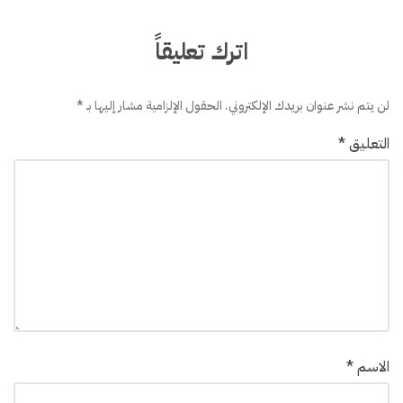
اترك تعليقاً
لن يتم نشر عنوان بريدك الإلكتروني.
الحقول الإلزامية مشار إليها بـ
*
التعليق
*
الاسم
*