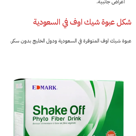
أعراض جانبية.
شكل عبوة شيك اوف في السعودية
عبوة شيك اوف المتوفرة في السعودية ودول الخليج بدون سكر.