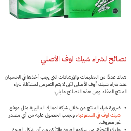
نصائح لشراء شيك اوف الأصلي
هناك عددًا من التعليمات والإرشادات التي يجب أخذها في الحسبان
عند شراء شيك أوف الأصلي لكي لا يتم التعرض لمشكلة شراء
المنتج المقلد ومن هذه النصائح ما يلي:
ضرورة شراء المنتج من خلال شركة ادمارك الماليزية مثل موقع
شيك اوف في السعودية
، وتجنب الحصول عليه من أي مصدر
غير معروف.
عليك التحقق من سلامة العبوة والتأكد من أن شكل العبوة