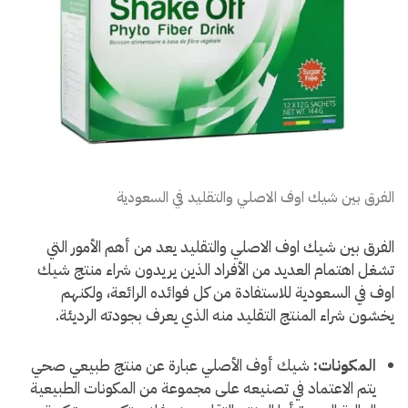
الفرق بين شيك اوف الاصلي والتقليد في السعودية
الفرق بين شيك اوف الاصلي والتقليد يعد من أهم الأمور التي
تشغل اهتمام العديد من الأفراد الذين يريدون شراء منتج شيك
اوف في السعودية للاستفادة من كل فوائده الرائعة، ولكنهم
يخشون شراء المنتج التقليد منه الذي يعرف بجودته الرديئة.
المكونات:
شيك أوف الأصلي عبارة عن منتج طبيعي صحي
يتم الاعتماد في تصنيعه على مجموعة من المكونات الطبيعية