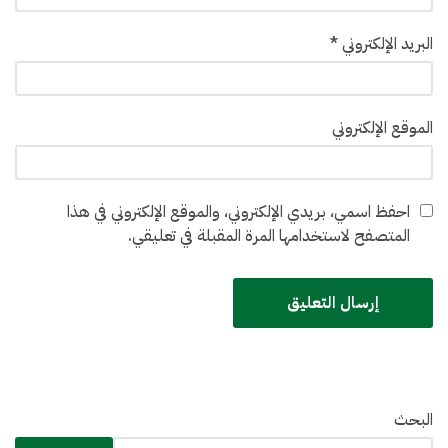
البريد الإلكتروني
*
الموقع الإلكتروني
احفظ اسمي، بريدي الإلكتروني، والموقع الإلكتروني في هذا
المتصفح لاستخدامها المرة المقبلة في تعليقي.
البحث