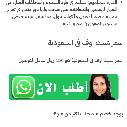
قشرة سيلليوم:
يساعد في طرد السموم والمخلفات الضارة من
الجهاز الهضمي والمحافظة على صحته ولها دور متميز في تعزيز
عملية هضم الدهون والكوليسترول، مما يترتب عليه خفض
مستوى الدهون في مجرى الدم.
سعر شيك اوف في السعودية
سعر شيك اوف في السعودية هو 150 ريال شامل التوصيل.
يوجد خصم عند طلب اكثر من عبوة: