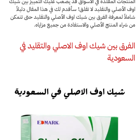
المنتجات المقلدة في الأسواق قد يصعب عليك التمييز بين شيك
اوف الأصلي والتقليد لا تقلق! سأقدم لك في هذا المقال دليلاً
شاملاً لمعرفة الفرق بين شيك اوف الأصلي والتقليد حتى تتمكن
من شراء المنتج الأصلي والاستفادة من جميع مزاياه.
الفرق بين شيك اوف الاصلي والتقليد في
السعودية