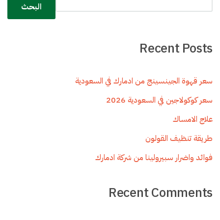
البحث
Recent Posts
سعر قهوة الجينسينج من ادمارك في السعودية
سعر كوكولاجين في السعودية 2026
علاج الامساك
طريقة تنظيف القولون
فوائد واضرار سبيرولينا من شركة ادمارك
Recent Comments