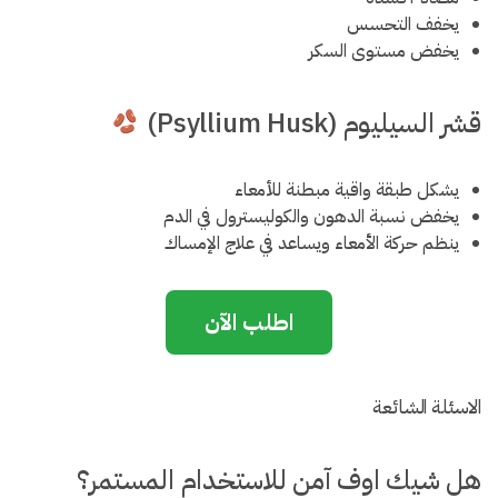
يخفف التحسس
يخفض مستوى السكر
قشر السيليوم (Psyllium Husk)
يشكل طبقة واقية مبطنة للأمعاء
يخفض نسبة الدهون والكوليسترول في الدم
ينظم حركة الأمعاء ويساعد في علاج الإمساك
اطلب الآن
الاسئلة الشائعة
هل شيك اوف آمن للاستخدام المستمر؟