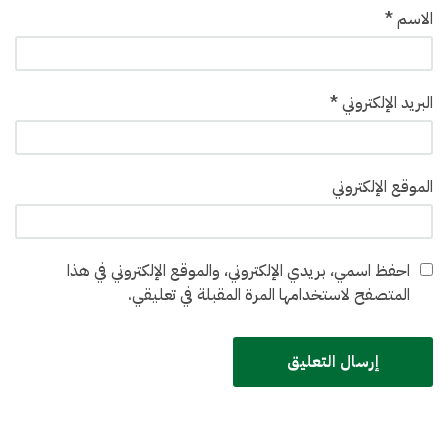
الاسم
*
البريد الإلكتروني
*
الموقع الإلكتروني
احفظ اسمي، بريدي الإلكتروني، والموقع الإلكتروني في هذا
المتصفح لاستخدامها المرة المقبلة في تعليقي.