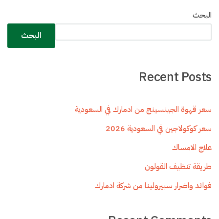
البحث
البحث
Recent Posts
سعر قهوة الجينسينج من ادمارك في السعودية
سعر كوكولاجين في السعودية 2026
علاج الامساك
طريقة تنظيف القولون
فوائد واضرار سبيرولينا من شركة ادمارك