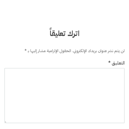
اترك تعليقاً
لن يتم نشر عنوان بريدك الإلكتروني.
الحقول الإلزامية مشار إليها بـ
*
التعليق
*