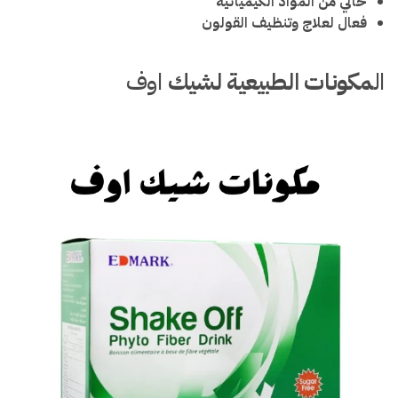
خالي من المواد الكيميائية
فعال لعلاج وتنظيف القولون
ال
مكونات الطبيعية لشيك
اوف