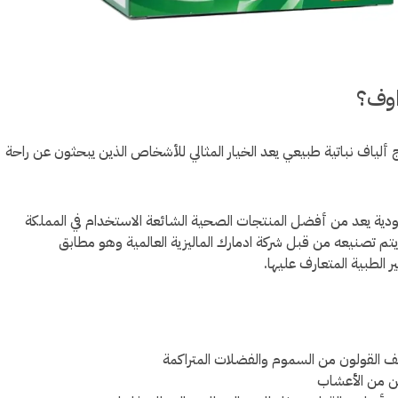
اوف؟
لياف نباتية طبيعي يعد الخيار المثالي للأشخاص الذين يبحثون عن راحة
ية يعد من أفضل المنتجات الصحية الشائعة الاستخدام في المملكة
يتم تصنيعه من قبل شركة ادمارك الماليزية العالمية وهو مطابق
ر الطبية المتعارف عليها.
ف القولون من السموم والفضلات المتراكمة
ن من الأعشاب