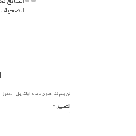
النتائج 
الصحية لذ
ا
لن يتم نشر عنوان بريدك الإلكتروني.
الحقول ال
التعليق
*