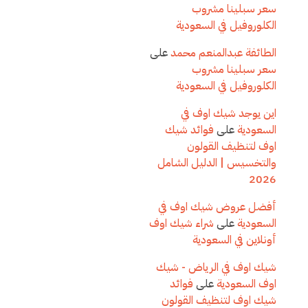
سعر سبلينا مشروب
الكلوروفيل في السعودية
الطائفة عبدالمنعم محمد
على
سعر سبلينا مشروب
الكلوروفيل في السعودية
اين يوجد شيك اوف في
السعودية
على
فوائد شيك
اوف لتنظيف القولون
والتخسيس | الدليل الشامل
2026
أفضل عروض شيك اوف في
السعودية
على
شراء شيك اوف
أونلاين في السعودية
شيك اوف في الرياض - شيك
اوف السعودية
على
فوائد
شيك اوف لتنظيف القولون