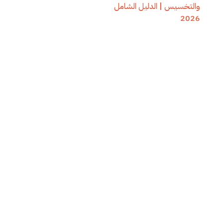
والتخسيس | الدليل الشامل
2026