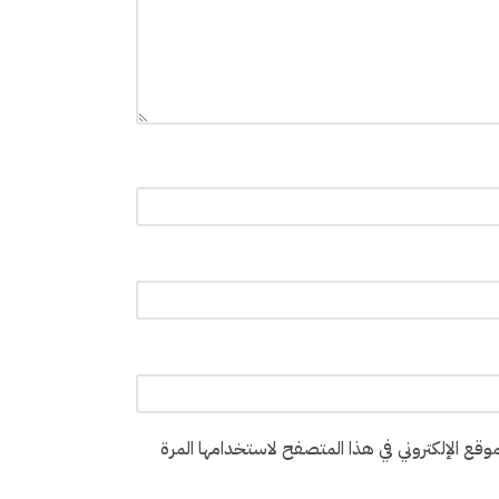
وقع الإلكتروني في هذا المتصفح لاستخدامها المرة