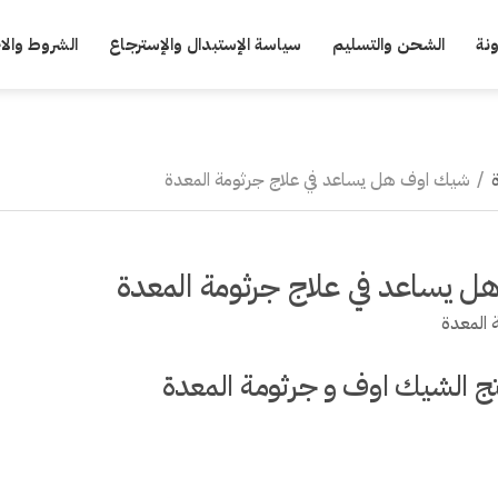
نة
الشحن والتسليم
سياسة الإستبدال والإسترجاع
الشروط والا
/
شيك اوف هل يساعد في علاج جرثومة المعدة
 يساعد في علاج جرثومة المعدة
المعدة
تج الشيك اوف و جرثومة المعدة