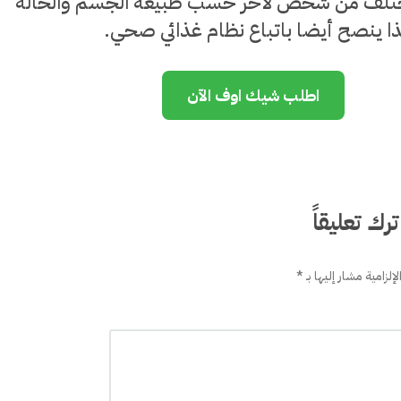
تختلف من شخص لآخر حسب طبيعة الجسم والحالة
ا ينصح أيضا باتباع نظام غذائي صحي.
اطلب شيك اوف الآن
ترك تعليقاً
إلزامية مشار إليها بـ
*