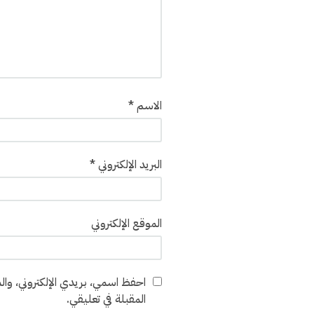
الاسم
*
البريد الإلكتروني
*
الموقع الإلكتروني
احفظ اسمي، بريدي الإلكتروني، والم
المقبلة في تعليقي.