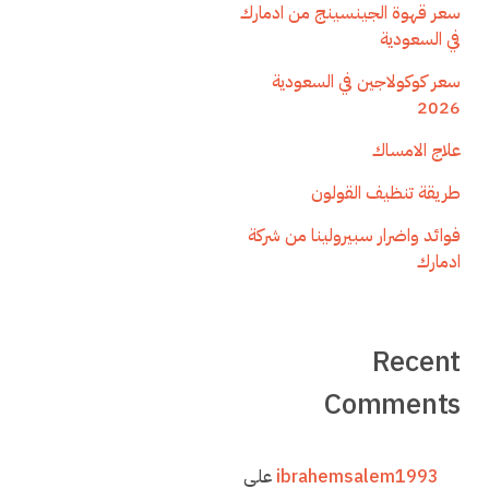
سعر قهوة الجينسينج من ادمارك
في السعودية
سعر كوكولاجين في السعودية
2026
علاج الامساك
طريقة تنظيف القولون
فوائد واضرار سبيرولينا من شركة
ادمارك
Recent
Comments
ibrahemsalem1993
على