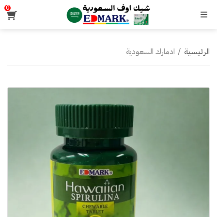
0
القائمة
الرئيسية
/
ادمارك السعودية