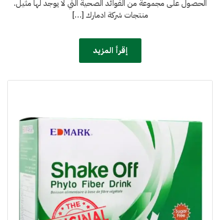
الحصول على مجموعة من الفوائد الصحية التي لا يوجد لها مثيل.
منتجات شركة ادمارك […]
إقرأ المزيد