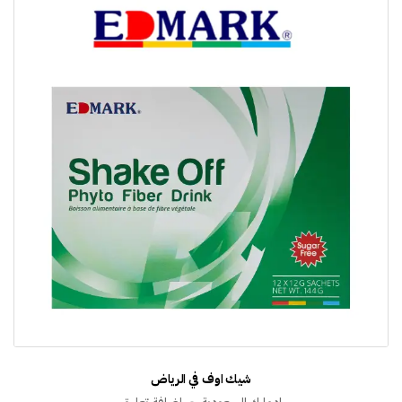
شيك اوف في الرياض
على