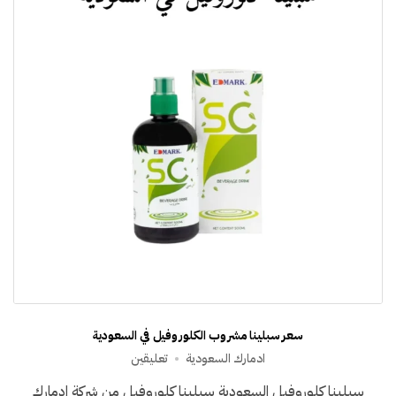
سعر سبلينا مشروب الكلوروفيل في السعودية
على
ادمارك السعودية
تعليقين
سعر
سبلينا كلوروفيل السعودية سبلينا كلوروفيل من شركة ادمارك
سبلينا