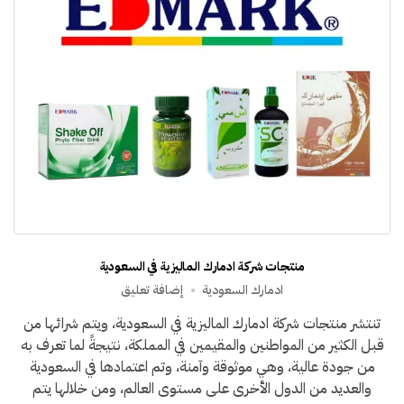
منتجات شركة ادمارك الماليزية في السعودية
على
ادمارك السعودية
إضافة تعليق
منتجات
تنتشر منتجات شركة ادمارك الماليزية في السعودية، ويتم شرائها من
شركة
قبل الكثير من المواطنين والمقيمين في المملكة، نتيجةً لما تعرف به
ادمارك
الماليزية
من جودة عالية، وهي موثوقة وآمنة، وتم اعتمادها في السعودية
في
والعديد من الدول الأخرى على مستوى العالم، ومن خلالها يتم
السعودية