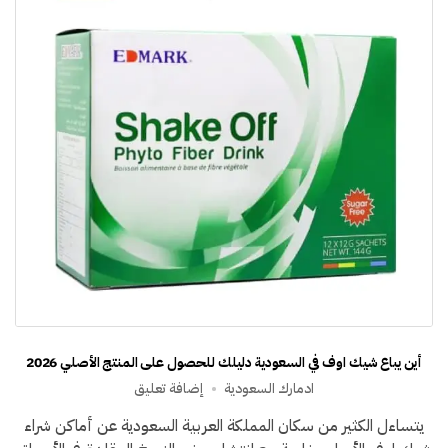
أين يباع شيك اوف في السعودية دليلك للحصول على المنتج الأصلي 2026
على
ادمارك السعودية
إضافة تعليق
أين
يتساءل الكثير من سكان المملكة العربية السعودية عن أماكن شراء
يباع