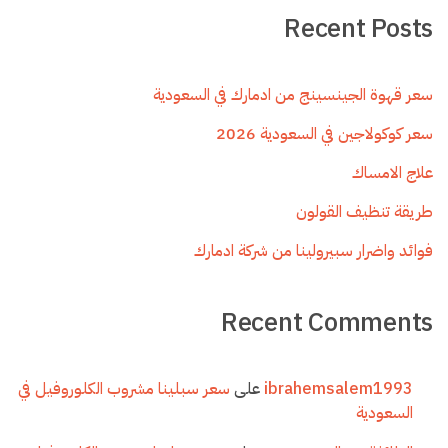
Recent Posts
سعر قهوة الجينسينج من ادمارك في السعودية
سعر كوكولاجين في السعودية 2026
علاج الامساك
طريقة تنظيف القولون
فوائد واضرار سبيرولينا من شركة ادمارك
Recent Comments
ibrahemsalem1993
على
سعر سبلينا مشروب الكلوروفيل في
السعودية