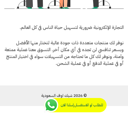
التجارة الإلكترونية ضرورية لتسهيل حياة الناس في كل العالم.
نوفر لك منتجات متعددة ذات جودة عالية لتختار منها الأفضل
وبسعر تنافسي لن تجده في أي مكان أخر. التسوق معنا عملية ممتعة
وآمنة، ونوفر لك كل ما تحتاجه من التسهيلات سواء في اختيار المنتج
أو في عملية الدفع أو في عملية الشحن.
© 2026 شيك اوف السعودية
للطلب او الاستفسار راسلنا الان